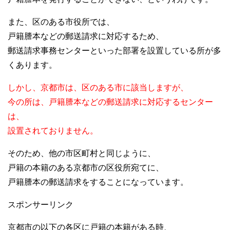
また、区のある市役所では、
戸籍謄本などの郵送請求に対応するため、
郵送請求事務センターといった部署を設置している所が多
くあります。
しかし、京都市は、区のある市に該当しますが、
今の所は、戸籍謄本などの郵送請求に対応するセンター
は、
設置されておりません。
そのため、他の市区町村と同じように、
戸籍の本籍のある京都市の区役所宛てに、
戸籍謄本の郵送請求をすることになっています。
スポンサーリンク
京都市の以下の各区に戸籍の本籍がある時、