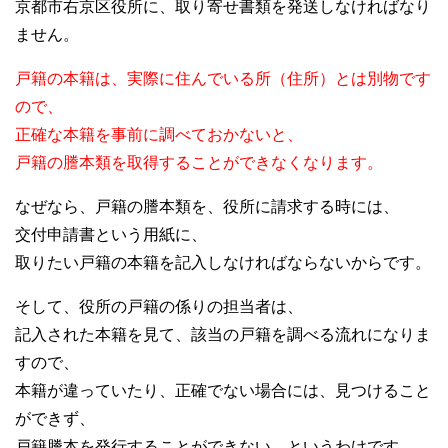
京都市右京区役所に、取り寄せ書類を発送しなければなり
ません。
戸籍の本籍は、実際に住んでいる所（住所）とは別物です
ので、
正確な本籍を事前に調べておかないと、
戸籍の謄本類を取得することができなくなります。
なぜなら、戸籍の謄本類を、役所に請求する時には、
交付申請書という用紙に、
取りたい戸籍の本籍を記入しなければならないからです。
そして、役所の戸籍の係りの担当者は、
記入された本籍を見て、該当の戸籍を調べる流れになりま
すので、
本籍が違っていたり、正確でない場合には、見つけること
ができず、
戸籍謄本を発行することができない、というわけです。