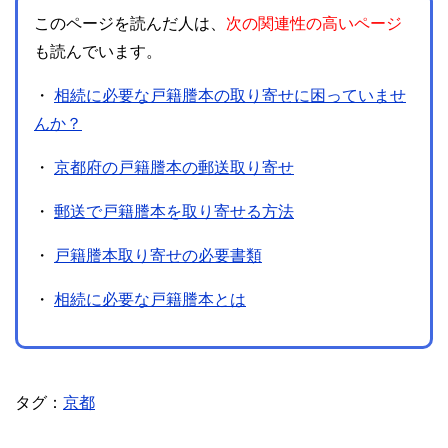
このページを読んだ人は、
次の関連性の高いページ
も読んでいます。
・
相続に必要な戸籍謄本の取り寄せに困っていませ
んか？
・
京都府の戸籍謄本の郵送取り寄せ
・
郵送で戸籍謄本を取り寄せる方法
・
戸籍謄本取り寄せの必要書類
・
相続に必要な戸籍謄本とは
タグ：
京都