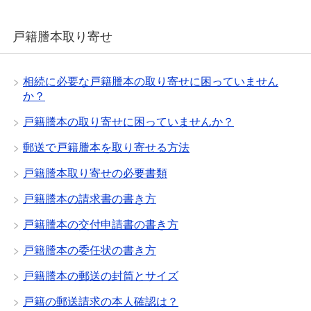
戸籍謄本取り寄せ
相続に必要な戸籍謄本の取り寄せに困っていません
か？
戸籍謄本の取り寄せに困っていませんか？
郵送で戸籍謄本を取り寄せる方法
戸籍謄本取り寄せの必要書類
戸籍謄本の請求書の書き方
戸籍謄本の交付申請書の書き方
戸籍謄本の委任状の書き方
戸籍謄本の郵送の封筒とサイズ
戸籍の郵送請求の本人確認は？