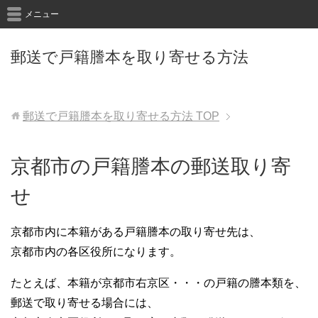
メニュー
郵送で戸籍謄本を取り寄せる方法
郵送で戸籍謄本を取り寄せる方法
TOP
京都市の戸籍謄本の郵送取り寄
せ
京都市内に本籍がある戸籍謄本の取り寄せ先は、
京都市内の各区役所になります。
たとえば、本籍が京都市右京区・・・の戸籍の謄本類を、
郵送で取り寄せる場合には、