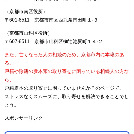
（京都市南区役所）
〒601-8511 京都市南区西九条南田町１-３
（京都市山科区役所）
〒607-8511 京都市山科区椥辻池尻町１４-２
また、亡くなった人の相続のため、京都市内に本籍のあ
る、
戸籍や除籍の謄本類の取り寄せに困っている相続人の方な
ら、
戸籍謄本の取り寄せに困っていませんか？のページで、
ストレスなくスムーズに、取り寄せを解決できることでし
ょう。
スポンサーリンク