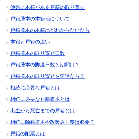
他県に本籍がある戸籍の取り寄せ
戸籍謄本の本籍地について
戸籍謄本の本籍地がわからないなら
本籍と戸籍の違い
戸籍謄本の取り寄せ日数
戸籍謄本の郵送日数と期間は？
戸籍謄本の取り寄せを速達なら？
相続に必要な戸籍とは
相続に必要な戸籍謄本とは
出生から死亡までの戸籍とは
相続に除籍謄本や改製原戸籍は必要？
戸籍の附票とは