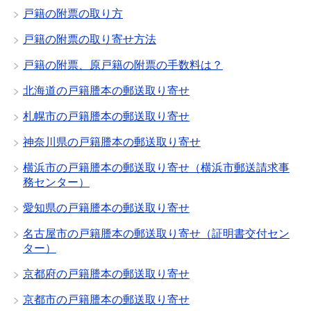
戸籍の附票の取り方
戸籍の附票の取り寄せ方法
戸籍の附票、原戸籍の附票の手数料は？
北海道の戸籍謄本の郵送取り寄せ
札幌市の戸籍謄本の郵送取り寄せ
神奈川県の戸籍謄本の郵送取り寄せ
横浜市の戸籍謄本の郵送取り寄せ（横浜市郵送請求事
務センター）
愛知県の戸籍謄本の郵送取り寄せ
名古屋市の戸籍謄本の郵送取り寄せ（証明書交付セン
ター）
京都府の戸籍謄本の郵送取り寄せ
京都市の戸籍謄本の郵送取り寄せ