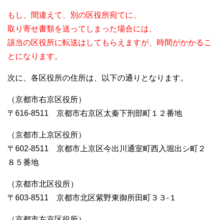
もし、間違えて、別の区役所宛てに、
取り寄せ書類を送ってしまった場合には、
該当の区役所に転送はしてもらえますが、時間がかかるこ
とになります。
次に、各区役所の住所は、以下の通りとなります。
（京都市右京区役所）
〒616-8511 京都市右京区太秦下刑部町１２番地
（京都市上京区役所）
〒602-8511 京都市上京区今出川通室町西入堀出シ町２
８５番地
（京都市北区役所）
〒603-8511 京都市北区紫野東御所田町３３-１
（京都市左京区役所）