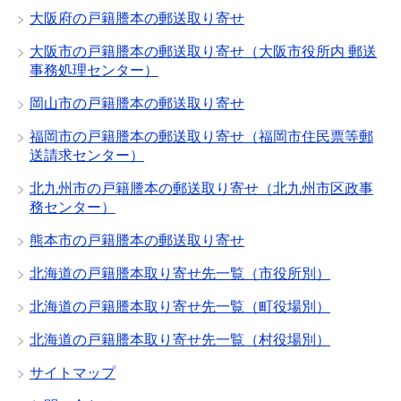
大阪府の戸籍謄本の郵送取り寄せ
大阪市の戸籍謄本の郵送取り寄せ（大阪市役所内 郵送
事務処理センター）
岡山市の戸籍謄本の郵送取り寄せ
福岡市の戸籍謄本の郵送取り寄せ（福岡市住民票等郵
送請求センター）
北九州市の戸籍謄本の郵送取り寄せ（北九州市区政事
務センター）
熊本市の戸籍謄本の郵送取り寄せ
北海道の戸籍謄本取り寄せ先一覧（市役所別）
北海道の戸籍謄本取り寄せ先一覧（町役場別）
北海道の戸籍謄本取り寄せ先一覧（村役場別）
サイトマップ