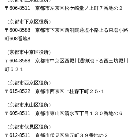
〒606-8511 京都市左京区松ケ崎堂ノ上町７番地の２
（京都市下京区役所）
〒600-8588 京都市下京区西洞院通塩小路上る東塩小路
町608番地8
（京都市中京区役所）
〒604-8588 京都市中京区西堀川通御池下る西三坊堀川
町５２１
（京都市西京区役所）
〒615-8522 京都市西京区上桂森下町２５-１
（京都市東山区役所）
〒605-8511 京都市東山区清水五丁目１３０番地の６
（京都市伏見区役所）
〒612-8511 京都市伏見区鷹匠町３９番地の２